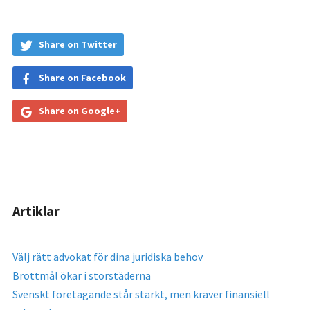
Share on Twitter
Share on Facebook
Share on Google+
Artiklar
Välj rätt advokat för dina juridiska behov
Brottmål ökar i storstäderna
Svenskt företagande står starkt, men kräver finansiell