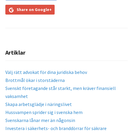
Share on Google+
Artiklar
Välj rätt advokat för dina juridiska behov
Brottmål ökar i storstäderna
Svenskt företagande står starkt, men kräver finansiell
vaksamhet
Skapa arbetsglädje i näringslivet
Hussvampen sprider sig i svenska hem
Svenskarna lånar mer än någonsin
Investera i säkerhets- och branddörrar för säkrare