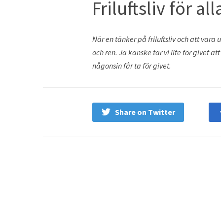
Friluftsliv för all
När en tänker på friluftsliv och att vara
och ren. Ja kanske tar vi lite för givet a
någonsin får ta för givet.
Share on Twitter