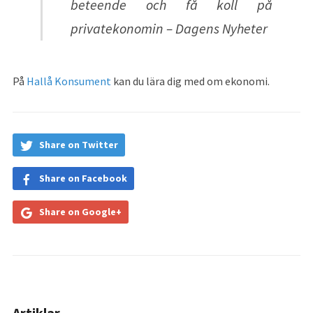
beteende och få koll på
privatekonomin – Dagens Nyheter
På
Hallå Konsument
kan du lära dig med om ekonomi.
Share on Twitter
Share on Facebook
Share on Google+
Artiklar